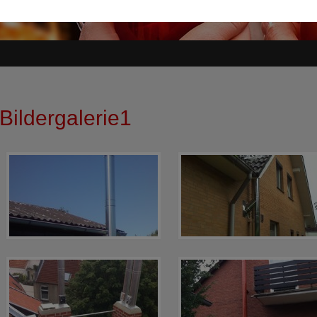
Bildergalerie1