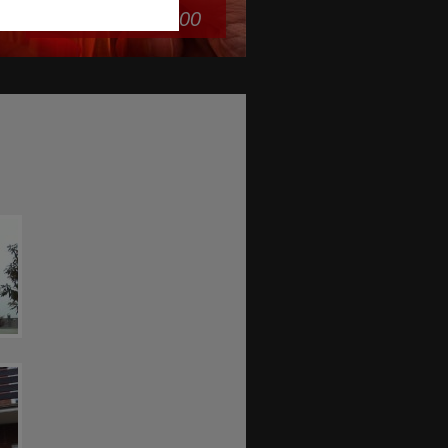
+49 511 978 500